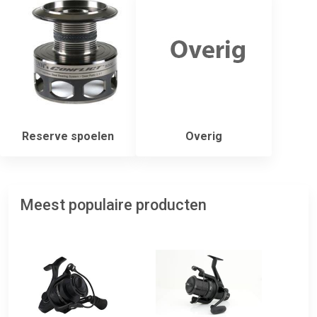
Reserve spoelen
Overig
Meest populaire producten