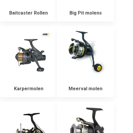
Baitcaster Rollen
Big Pit molens
Karpermolen
Meerval molen