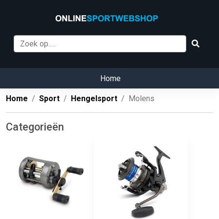
Home
Home
Sport
Hengelsport
Molens
Categorieën