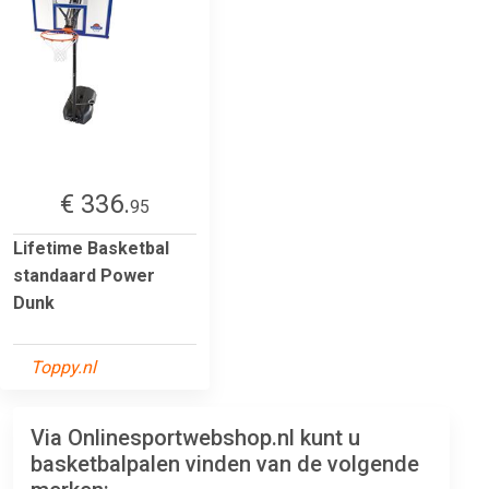
€ 336.
95
Lifetime Basketbal
standaard Power
Dunk
Toppy.nl
Via Onlinesportwebshop.nl kunt u
basketbalpalen vinden van de volgende