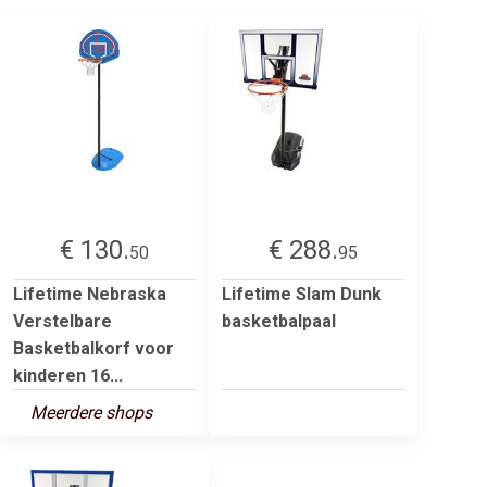
€ 130.
€ 288.
50
95
Lifetime Nebraska
Lifetime Slam Dunk
Verstelbare
basketbalpaal
Basketbalkorf voor
kinderen 16...
Meerdere shops