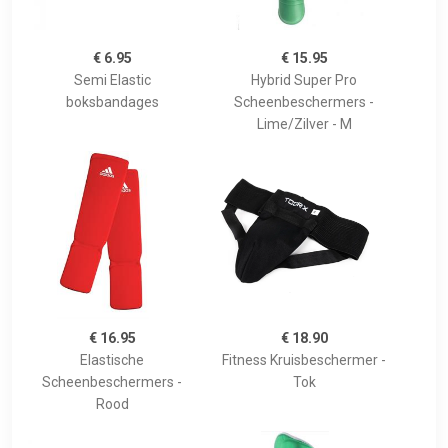
€ 6.95
€ 15.95
Semi Elastic
Hybrid Super Pro
boksbandages
Scheenbeschermers -
Lime/Zilver - M
€ 16.95
€ 18.90
Elastische
Fitness Kruisbeschermer -
Scheenbeschermers -
Tok
Rood