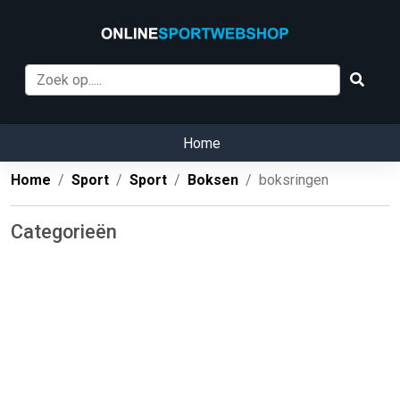
Home
Home
Sport
Sport
Boksen
boksringen
Categorieën