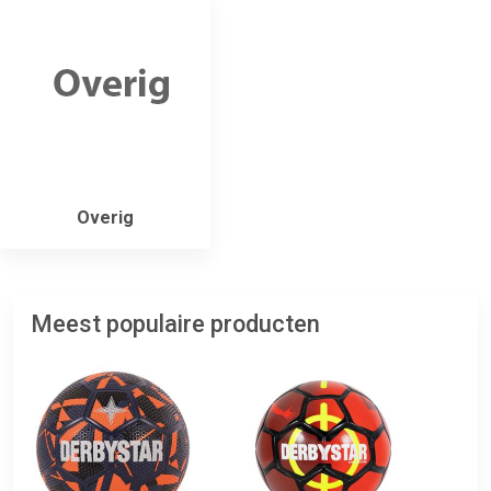
Overig
Meest populaire producten