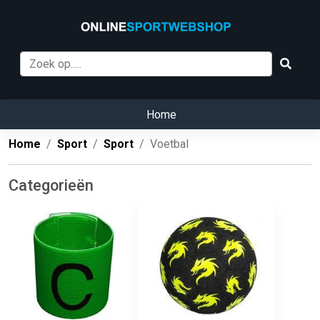
Home
Home
Sport
Sport
Voetbal
Categorieën