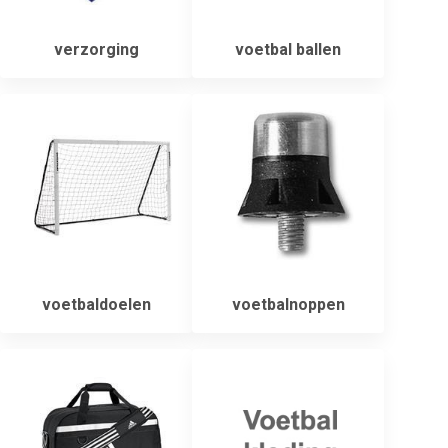
verzorging
voetbal ballen
voetbaldoelen
voetbalnoppen