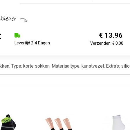
€ 13.96
Levertijd 2-4 Dagen
Verzenden: € 0.00
ken. Type: korte sokken; Materiaaltype: kunstvezel; Extra's: silic