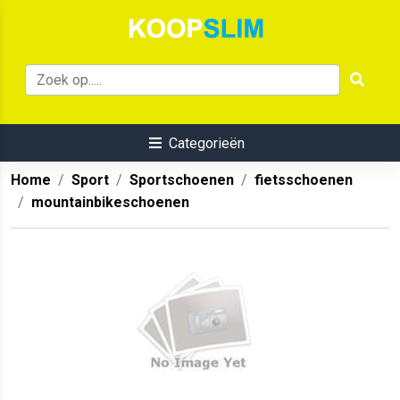
Categorieën
Home
Sport
Sportschoenen
fietsschoenen
mountainbikeschoenen