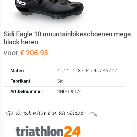
Sidi Eagle 10 mountainbikeschoenen mega
black heren
voor
€ 206.95
Maten:
41 / 41 / 43 / 44 / 45 / 46 / 47
Fabrikant:
Sidi
Artikelnummer:
SND-106174