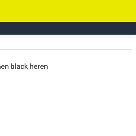
en black heren