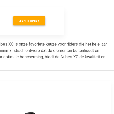
AANBIEDING
 XC is onze favoriete keuze voor rijders die het hele jaar
 minimalistisch ontwerp dat de elementen buitenhoudt en
or optimale bescherming, biedt de Nubes XC de kwaliteit en