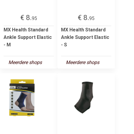
€ 8.
€ 8.
95
95
MX Health Standard
MX Health Standard
Ankle Support Elastic
Ankle Support Elastic
- M
- S
Meerdere shops
Meerdere shops