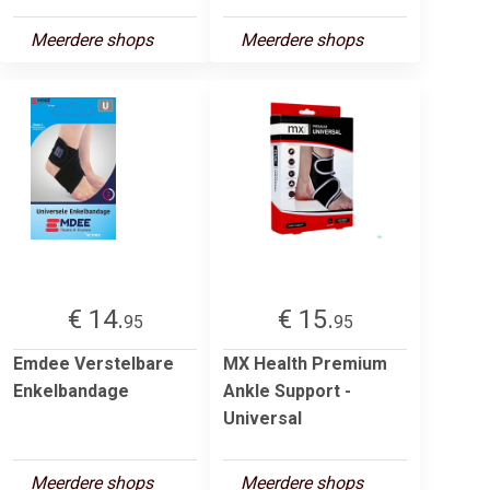
Meerdere shops
Meerdere shops
€ 14.
€ 15.
95
95
Emdee Verstelbare
MX Health Premium
Enkelbandage
Ankle Support -
Universal
Meerdere shops
Meerdere shops