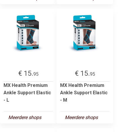
€ 15.
€ 15.
95
95
MX Health Premium
MX Health Premium
Ankle Support Elastic
Ankle Support Elastic
- L
- M
Meerdere shops
Meerdere shops