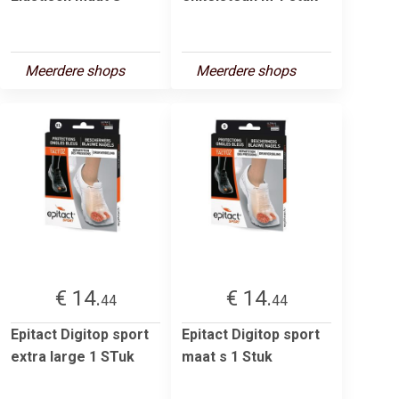
Meerdere shops
Meerdere shops
€ 14.
€ 14.
44
44
Epitact Digitop sport
Epitact Digitop sport
extra large 1 STuk
maat s 1 Stuk