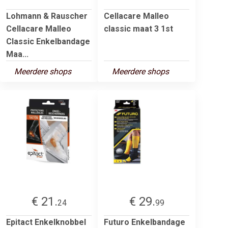
Lohmann & Rauscher
Cellacare Malleo
Cellacare Malleo
classic maat 3 1st
Classic Enkelbandage
Maa...
Meerdere shops
Meerdere shops
€ 21.
€ 29.
24
99
Epitact Enkelknobbel
Futuro Enkelbandage