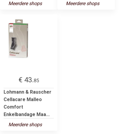
Meerdere shops
Meerdere shops
€ 43.
85
Lohmann & Rauscher
Cellacare Malleo
Comfort
Enkelbandage Maa...
Meerdere shops