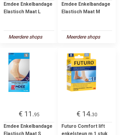
Emdee Enkelbandage
Emdee Enkelbandage
Elastisch Maat L
Elastisch Maat M
Meerdere shops
Meerdere shops
€ 11.
€ 14.
95
30
Emdee Enkelbandage
Futuro Comfort lift
Elastisch Maat S
enkelsteun m 1 stuk