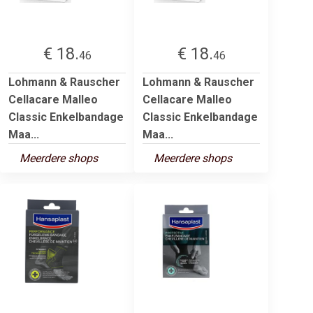
€ 18.
€ 18.
46
46
Lohmann & Rauscher
Lohmann & Rauscher
Cellacare Malleo
Cellacare Malleo
Classic Enkelbandage
Classic Enkelbandage
Maa...
Maa...
Meerdere shops
Meerdere shops