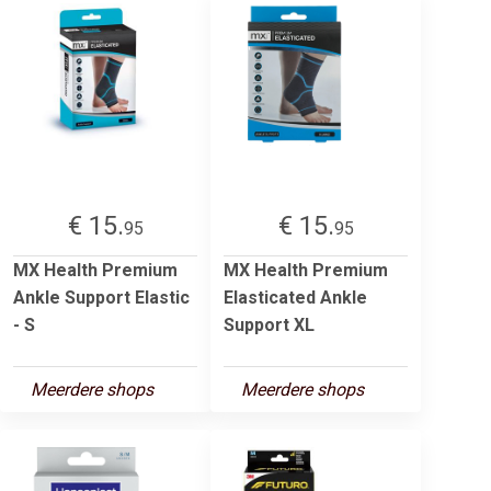
€ 15.
€ 15.
95
95
MX Health Premium
MX Health Premium
Ankle Support Elastic
Elasticated Ankle
- S
Support XL
Meerdere shops
Meerdere shops