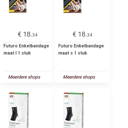
€ 18.
€ 18.
34
34
Futuro Enkelbandage
Futuro Enkelbandage
maat l 1 stuk
maat s 1 stuk
Meerdere shops
Meerdere shops