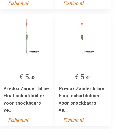
Fishinn.nl
Fishinn.nl
€ 5.
€ 5.
43
43
Predox Zander Inline
Predox Zander Inline
Float schuifdobber
Float schuifdobber
voor snoekbaars -
voor snoekbaars -
ve...
ve...
Fishinn.nl
Fishinn.nl