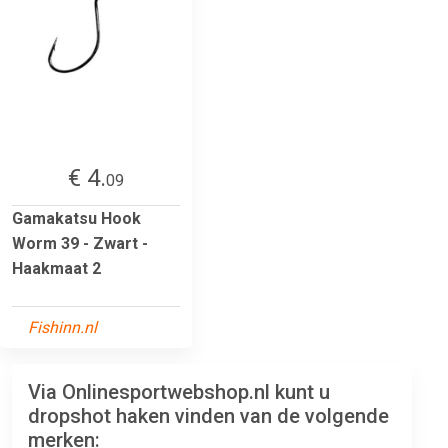
€ 4.
09
Gamakatsu Hook
Worm 39 - Zwart -
Haakmaat 2
Fishinn.nl
Via Onlinesportwebshop.nl kunt u
dropshot haken vinden van de volgende
merken: