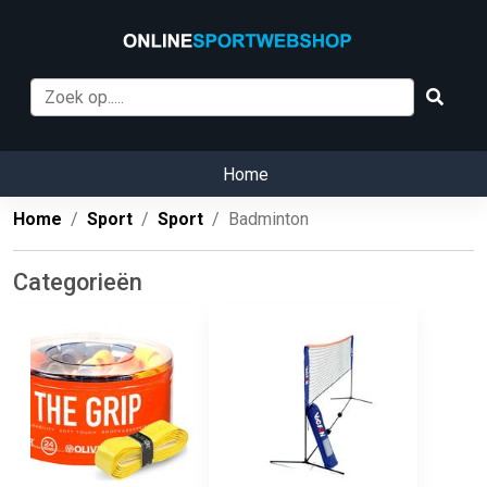
Home
Home
Sport
Sport
Badminton
Categorieën