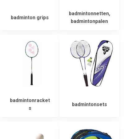
badmintonnetten,
badminton grips
badmintonpalen
badmintonracket
badmintonsets
s