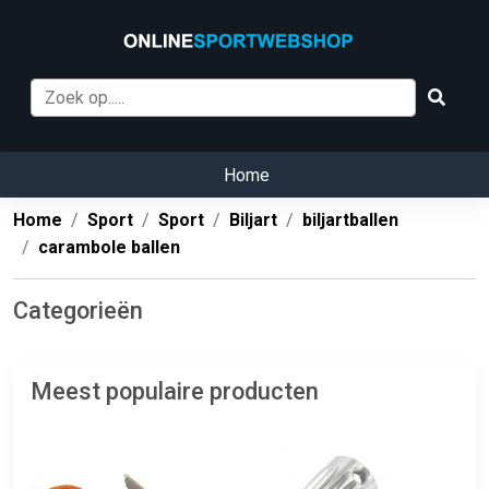
Home
Home
Sport
Sport
Biljart
biljartballen
carambole ballen
Categorieën
Meest populaire producten