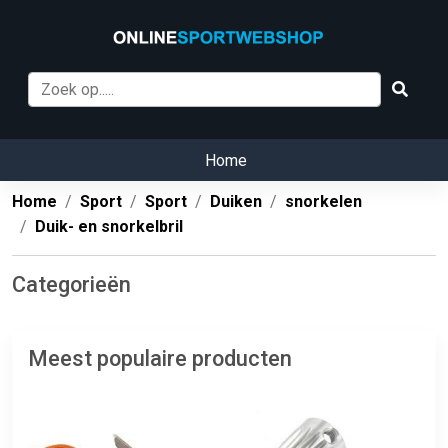
Home
Home
Sport
Sport
Duiken
snorkelen
Duik- en snorkelbril
Categorieën
Meest populaire producten