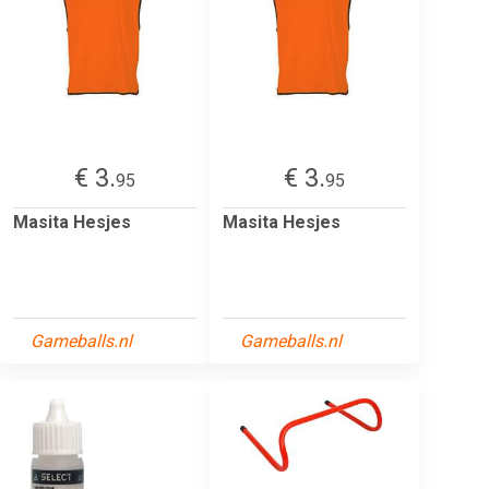
€ 3.
€ 3.
95
95
Masita Hesjes
Masita Hesjes
Gameballs.nl
Gameballs.nl