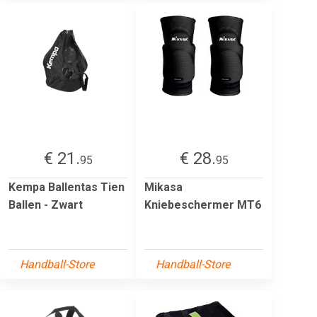
€ 21.
€ 28.
95
95
Kempa Ballentas Tien
Mikasa
Ballen - Zwart
Kniebeschermer MT6
Handball-Store
Handball-Store