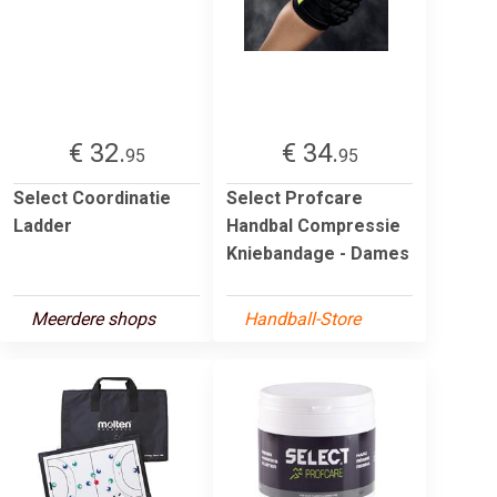
€ 32.
€ 34.
95
95
Select Coordinatie
Select Profcare
Ladder
Handbal Compressie
Kniebandage - Dames
Meerdere shops
Handball-Store