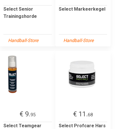
Select Senior
Select Markeerkegel
Trainingshorde
Handball-Store
Handball-Store
€ 9.
€ 11.
95
68
Select Teamgear
Select Profcare Hars