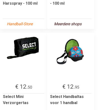
Harsspray - 100 ml
- 100 ml
Handball-Store
Meerdere shops
€ 12.
€ 12.
50
95
Select Mini
Select Handbaltas
Verzorgertas
voor 1 handbal