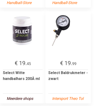
Handball-Store
Handball-Store
€ 19.
€ 19.
45
99
Select Witte
Select Baldrukmeter -
handbalhars 200Â ml
zwart
Meerdere shops
Intersport Theo Tol