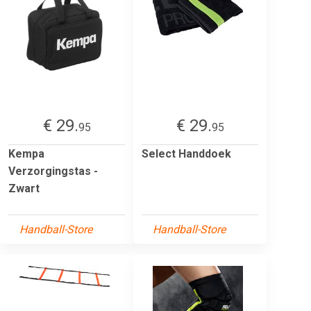
€ 29.
€ 29.
95
95
Kempa
Select Handdoek
Verzorgingstas -
Zwart
Handball-Store
Handball-Store