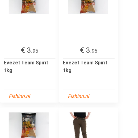
€ 3.
€ 3.
95
95
Evezet Team Spirit
Evezet Team Spirit
1kg
1kg
Fishinn.nl
Fishinn.nl