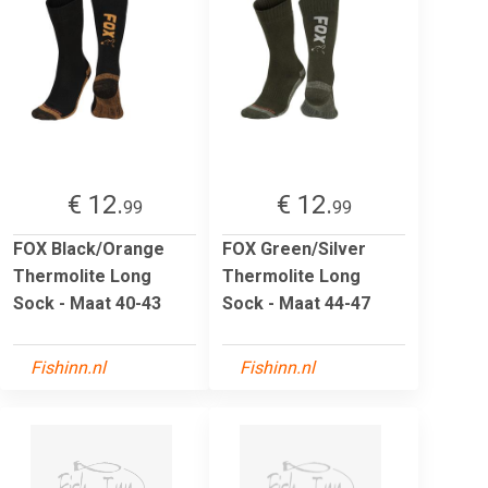
€ 12.
€ 12.
99
99
FOX Black/Orange
FOX Green/Silver
Thermolite Long
Thermolite Long
Sock - Maat 40-43
Sock - Maat 44-47
Fishinn.nl
Fishinn.nl