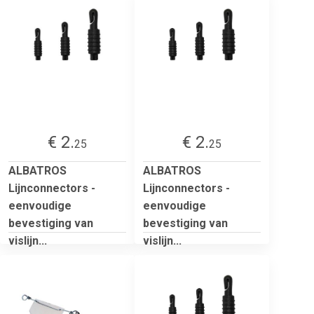
€ 2.
€ 2.
25
25
ALBATROS
ALBATROS
Lijnconnectors -
Lijnconnectors -
eenvoudige
eenvoudige
bevestiging van
bevestiging van
vislijn...
vislijn...