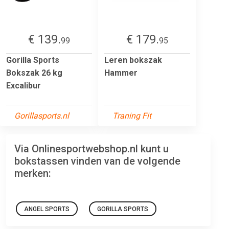
€ 139.
€ 179.
99
95
Gorilla Sports
Leren bokszak
Bokszak 26 kg
Hammer
Excalibur
Gorillasports.nl
Traning Fit
Via Onlinesportwebshop.nl kunt u
bokstassen vinden van de volgende
merken:
ANGEL SPORTS
GORILLA SPORTS