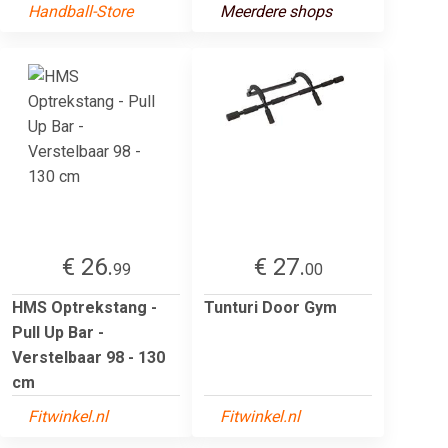
Handball-Store
Meerdere shops
€ 26.
€ 27.
99
00
HMS Optrekstang -
Tunturi Door Gym
Pull Up Bar -
Verstelbaar 98 - 130
cm
Fitwinkel.nl
Fitwinkel.nl