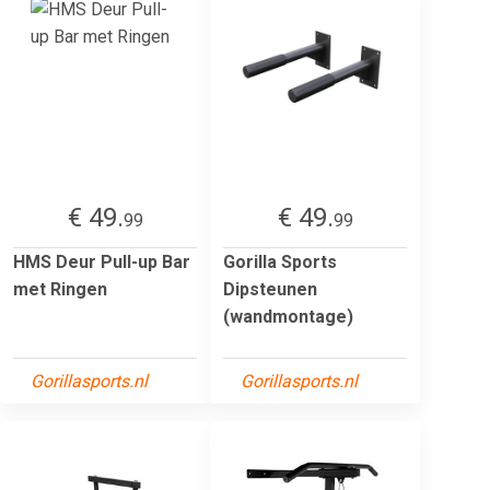
€ 49.
€ 49.
99
99
HMS Deur Pull-up Bar
Gorilla Sports
met Ringen
Dipsteunen
(wandmontage)
Gorillasports.nl
Gorillasports.nl