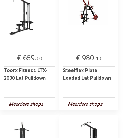
€ 659.
€ 980.
00
10
Toorx Fitness LTX-
Steelflex Plate
2000 Lat Pulldown
Loaded Lat Pulldown
Meerdere shops
Meerdere shops