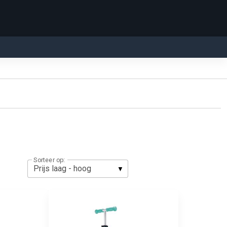
Sorteer op: