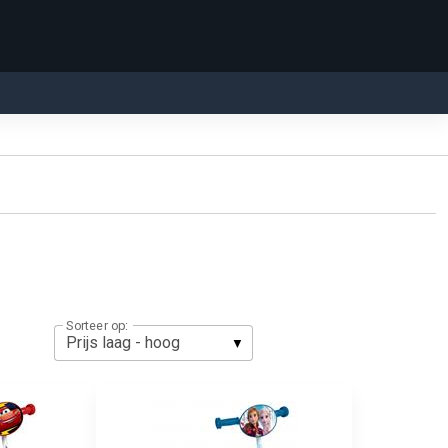
Sorteer op: