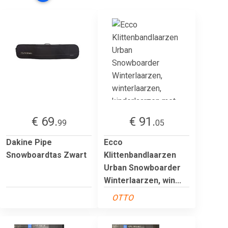
€ 69.
€ 91.
99
05
Dakine Pipe
Ecco
Snowboardtas Zwart
Klittenbandlaarzen
Urban Snowboarder
Winterlaarzen, win...
OTTO