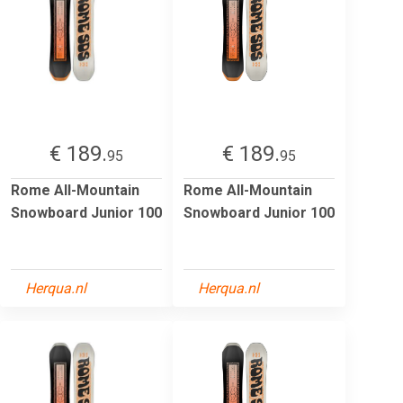
€ 189.
€ 189.
95
95
Rome All-Mountain
Rome All-Mountain
Snowboard Junior 100
Snowboard Junior 100
Herqua.nl
Herqua.nl