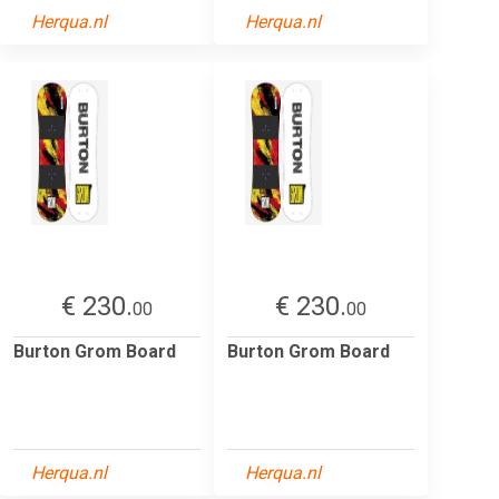
Herqua.nl
Herqua.nl
€ 230.
€ 230.
00
00
Burton Grom Board
Burton Grom Board
Herqua.nl
Herqua.nl