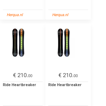
Herqua.nl
Herqua.nl
€ 210.
€ 210.
00
00
Ride Heartbreaker
Ride Heartbreaker