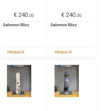
€ 240.
€ 240.
00
00
Salomon Bliss
Salomon Bliss
Herqua.nl
Herqua.nl