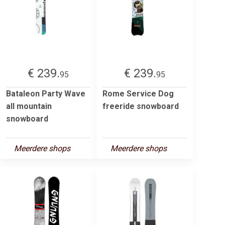
€ 239.
€ 239.
95
95
Bataleon Party Wave
Rome Service Dog
all mountain
freeride snowboard
snowboard
Meerdere shops
Meerdere shops