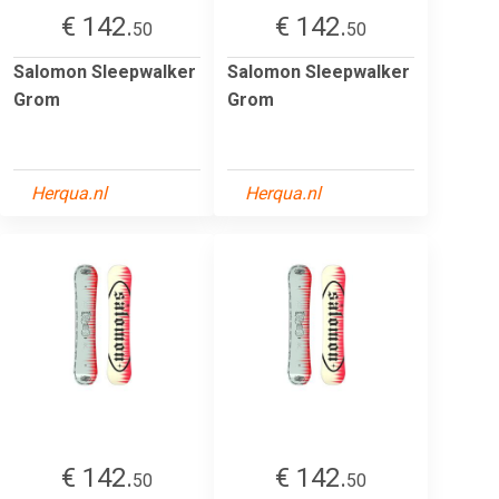
€ 142.
€ 142.
50
50
Salomon Sleepwalker
Salomon Sleepwalker
Grom
Grom
Herqua.nl
Herqua.nl
€ 142.
€ 142.
50
50