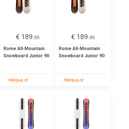
€ 189.
€ 189.
95
95
Rome All-Mountain
Rome All-Mountain
Snowboard Junior 90
Snowboard Junior 90
Herqua.nl
Herqua.nl